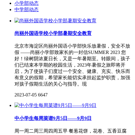
小学部动态
中学部动态
尚丽外国语学校小学部暑期安全教育
北京市海淀区尚丽外国语小学部快乐放暑假，安全不放
假 ——尚丽小学部致家长的一封信SUMMER 2023 您
好！绿树阴浓夏日长，又是一年暑期至。转眼间，孩子
们已结束本学期的校园生活，2023年暑假之旅即将开
启，为了使孩子们度过一个安全、健康、充实、快乐而
有意义的假期，希望家长能切实承担起监护职责，加强
对孩子假期生活的关心与指导。现
2023-07-05
6647
中小学生每周菜谱9月5日——9月9日
周一周二周三周四周五早 餐葱花饼，花卷、五香豆腐