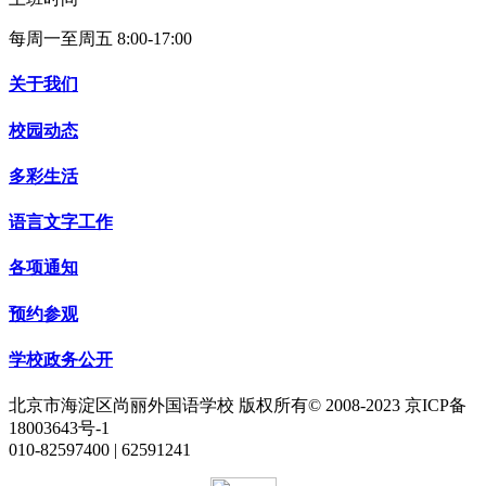
每周一至周五 8:00-17:00
关于我们
校园动态
多彩生活
语言文字工作
各项通知
预约参观
学校政务公开
北京市海淀区尚丽外国语学校 版权所有© 2008-2023 京ICP备
18003643号-1
010-82597400 | 62591241