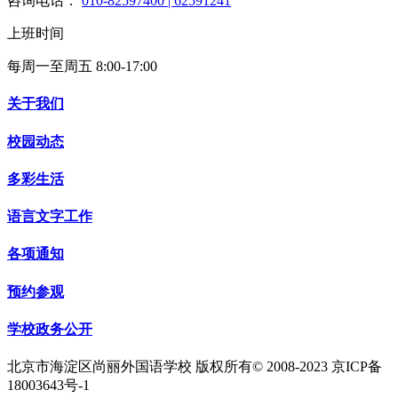
咨询电话：
010-82597400 | 62591241
上班时间
每周一至周五 8:00-17:00
关于我们
校园动态
多彩生活
语言文字工作
各项通知
预约参观
学校政务公开
北京市海淀区尚丽外国语学校 版权所有© 2008-2023 京ICP备
18003643号-1