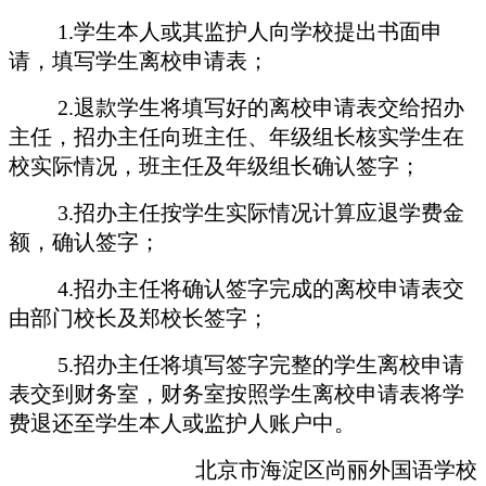
1.学生本人或其监护人向学校提出书面申
请，填写学生离校申请表；
2.退款学生将填写好的离校申请表交给招办
主任，招办主任向班主任、年级组长核实学生在
校实际情况，班主任及年级组长确认签字；
3.招办主任按学生实际情况计算应退学费金
额，确认签字；
4.招办主任将确认签字完成的离校申请表交
由部门校长及郑校长签字；
5.招办主任将填写签字完整的学生离校申请
表交到财务室，财务室按照学生离校申请表将学
费退还至学生本人或监护人账户中。
北京市海淀区尚丽外国语学校