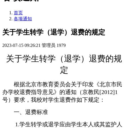
首页
各项通知
关于学生转学（退学）退费的规定
2023-07-15 09:26:21
管理员
1979
关于学生转学（退学）退费的规
定
根据北京市教育委员会关于印发《北京市民
办学校退费指导意见》的通知（京教民
[2012]1
号）要求，我校对学生退费作如下规定：
一、退费标准
1.学生转学或退学应由学生本人或其监护人