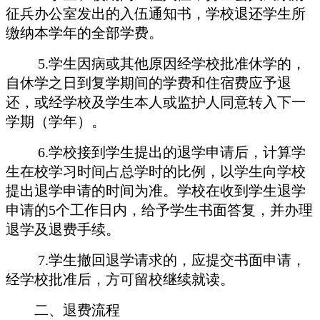
征兵办公室发出的入伍通知书，学校退还学生所
缴纳本学年的全部学费。
5.学生因病或其他原因经学校批准休学的，
自休学之日到复学期间的学费和住宿费应予退
还，或经学校及学生本人或监护人同意转入下一
学期（学年）。
6.学校接到学生提出的退学申请后，计算学
生在校学习时间占总学时的比例，以学生向学校
提出退学申请的时间为准。学校在收到学生退学
申请的5个工作日内，给予学生书面答复，并办理
退学及退费手续。
7.学生撤回退学请求的，应提交书面申请，
经学校批准后，方可留校继续就读。
二、退费流程