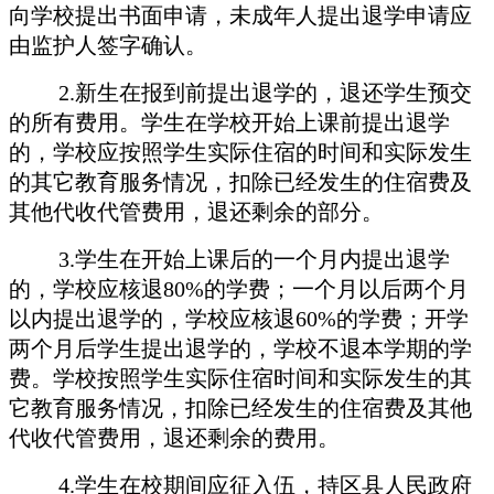
向学校提出书面申请，未成年人提出退学申请应
由监护人签字确认。
2.新生在报到前提出退学的，退还学生预交
的所有费用。学生在学校开始上课前提出退学
的，学校应按照学生实际住宿的时间和实际发生
的其它教育服务情况，扣除已经发生的住宿费及
其他代收代管费用，退还剩余的部分。
3.学生在开始上课后的一个月内提出退学
的，学校应核退80%的学费；一个月以后两个月
以内提出退学的，学校应核退60%的学费；开学
两个月后学生提出退学的，学校不退本学期的学
费。学校按照学生实际住宿时间和实际发生的其
它教育服务情况，扣除已经发生的住宿费及其他
代收代管费用，退还剩余的费用。
4.学生在校期间应征入伍，持区县人民政府