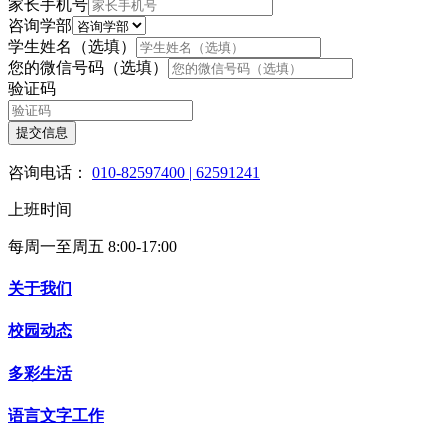
家长手机号
咨询学部
学生姓名（选填）
您的微信号码（选填）
验证码
提交信息
咨询电话：
010-82597400 | 62591241
上班时间
每周一至周五 8:00-17:00
关于我们
校园动态
多彩生活
语言文字工作