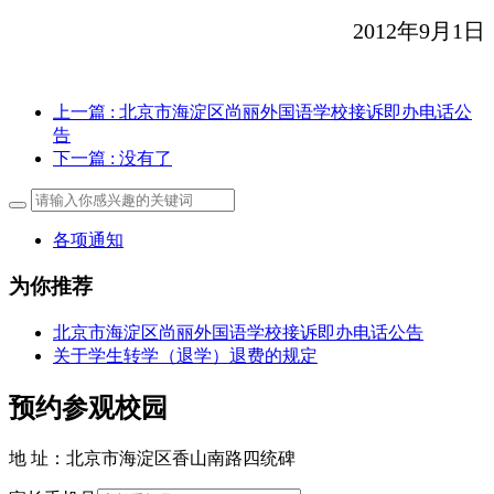
2012年9月1日
上一篇
: 北京市海淀区尚丽外国语学校接诉即办电话公
告
下一篇
: 没有了
各项通知
为你推荐
北京市海淀区尚丽外国语学校接诉即办电话公告
关于学生转学（退学）退费的规定
预约参观校园
地 址：北京市海淀区香山南路四统碑