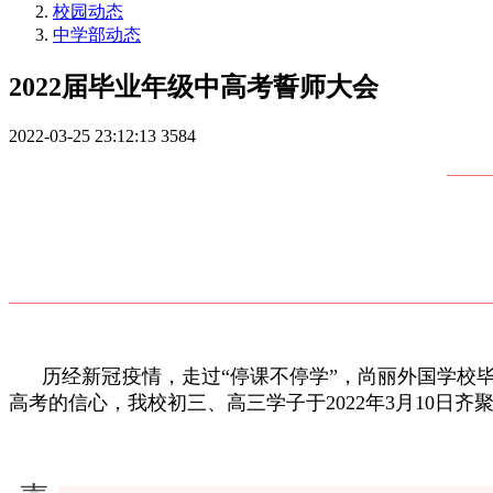
校园动态
中学部动态
2022届毕业年级中高考誓师大会
2022-03-25 23:12:13
3584
历经新冠疫情，走过“停课不停学”，尚丽外国学校毕
高考的信心，我校初三、高三学子于2022年3月10日