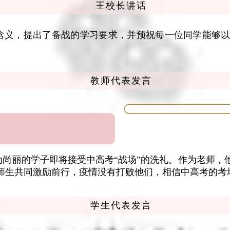
王校长讲话
含义，提出了备战的学习要求，并预祝每一位同学能够以
教师代表发言
丽的学子即将接受中高考“战场”的洗礼。作为老师，
师生共同激励前行，疫情没有打败他们，相信中高考的考
学生代表发言