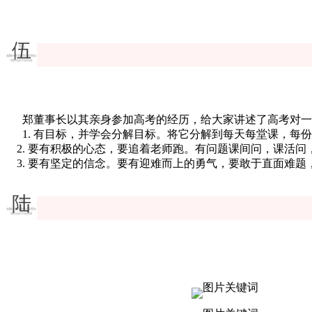
伍
郑董事长以其亲身参加高考的经历，给大家讲述了高考对一
1. 有目标，并学会分解目标。将它分解到每天每堂课，每
2. 要有积极的心态，要追着老师跑。有问题课间问，课活问
3. 要有坚定的信念。要有迎难而上的勇气，要敢于直面难题
陆