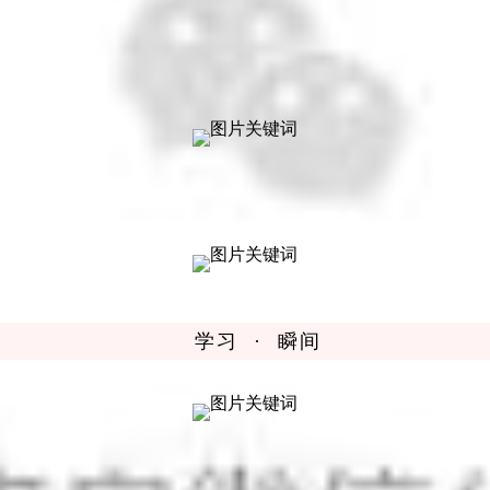
学习 · 瞬间