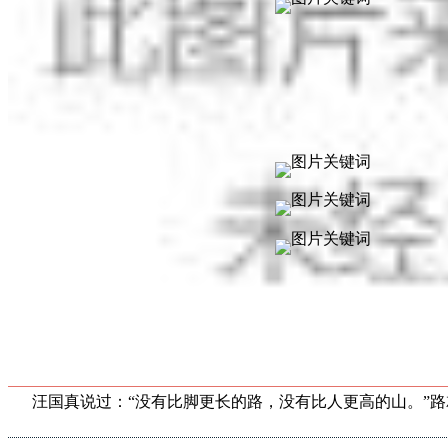
汪国真说过：“没有比脚更长的路，没有比人更高的山。”路