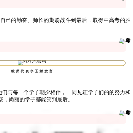
自己的勤奋、师长的期盼战斗到最后，取得中高考的胜
教师代表李玉娇发言
他们与每一个学子朝夕相伴，一同见证学子们的的努力和
场，尚丽的学子都能笑到最后。