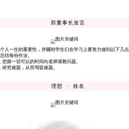
郑董事长发言
个人一生的重要性，并嘱咐学生们在学习上要努力做到以下几点
份总结每份作业。
，把握一切可以的时间向老师请教问题。
，研究难题，从而驾驭难题。
理想 · 姓名