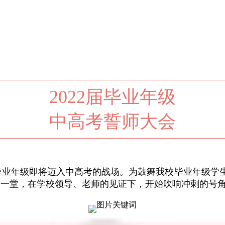
2022届毕业年级
中高考誓师大会
业年级即将迈入中高考的战场。为鼓舞我校毕业年级学
齐聚一堂，在学校领导、老师的见证下，开始吹响冲刺的号