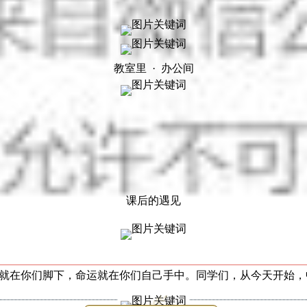
教室里 · 办公间
课后的遇见
就在你们脚下，命运就在你们自己手中。同学们，从今天开始，