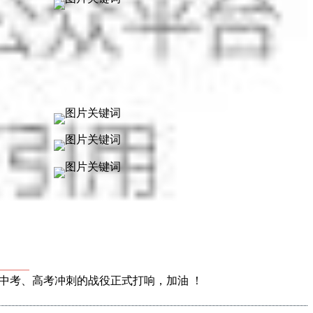
中考、高考冲刺的战役正式打响，加油 ！