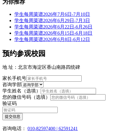
为你推荐
学生每周菜谱2026年7月6日-7月10日
学生每周菜谱2026年6月29日-7月3日
学生每周菜谱2026年6月22日-6月26日
学生每周菜谱2026年6月15日-6月18日
学生每周菜谱2026年6月8日-6月12日
预约参观校园
地 址：北京市海淀区香山南路四统碑
家长手机号
咨询学部
学生姓名（选填）
您的微信号码（选填）
验证码
提交信息
咨询电话：
010-82597400 | 62591241