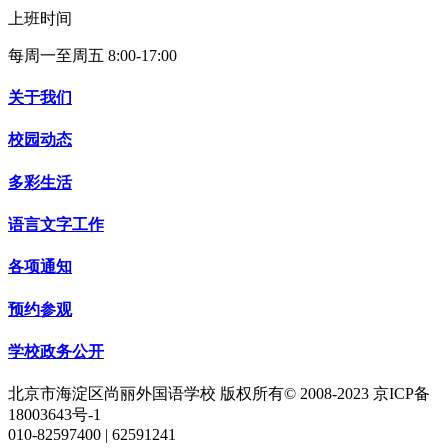
上班时间
每周一至周五 8:00-17:00
关于我们
校园动态
多彩生活
语言文字工作
各项通知
预约参观
学校政务公开
北京市海淀区尚丽外国语学校 版权所有© 2008-2023 京ICP备
18003643号-1
010-82597400 | 62591241