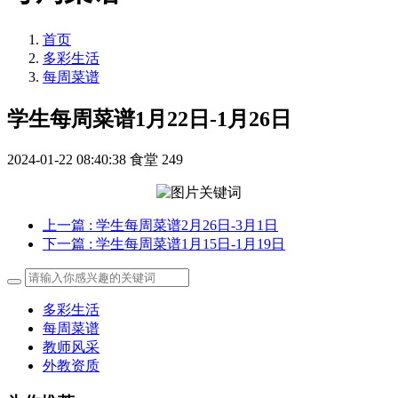
首页
多彩生活
每周菜谱
学生每周菜谱1月22日-1月26日
2024-01-22 08:40:38
食堂
249
上一篇
: 学生每周菜谱2月26日-3月1日
下一篇
: 学生每周菜谱1月15日-1月19日
多彩生活
每周菜谱
教师风采
外教资质