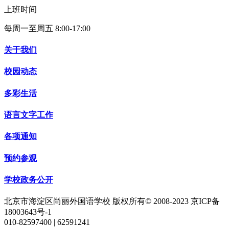
上班时间
每周一至周五 8:00-17:00
关于我们
校园动态
多彩生活
语言文字工作
各项通知
预约参观
学校政务公开
北京市海淀区尚丽外国语学校 版权所有© 2008-2023 京ICP备
18003643号-1
010-82597400 | 62591241