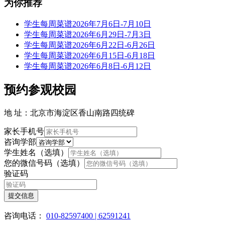
为你推荐
学生每周菜谱2026年7月6日-7月10日
学生每周菜谱2026年6月29日-7月3日
学生每周菜谱2026年6月22日-6月26日
学生每周菜谱2026年6月15日-6月18日
学生每周菜谱2026年6月8日-6月12日
预约参观校园
地 址：北京市海淀区香山南路四统碑
家长手机号
咨询学部
学生姓名（选填）
您的微信号码（选填）
验证码
提交信息
咨询电话：
010-82597400 | 62591241