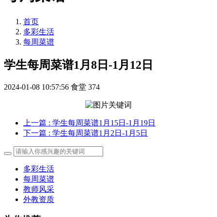
首页
多彩生活
每周菜谱
学生每周菜谱1月8日-1月12日
2024-01-08 10:57:56
食堂
374
上一篇
: 学生每周菜谱1月15日-1月19日
下一篇
: 学生每周菜谱1月2日-1月5日
多彩生活
每周菜谱
教师风采
外教资质