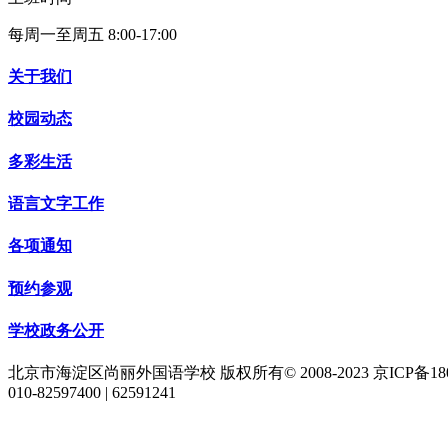
每周一至周五 8:00-17:00
关于我们
校园动态
多彩生活
语言文字工作
各项通知
预约参观
学校政务公开
北京市海淀区尚丽外国语学校 版权所有© 2008-2023 京ICP备1800
010-82597400 | 62591241