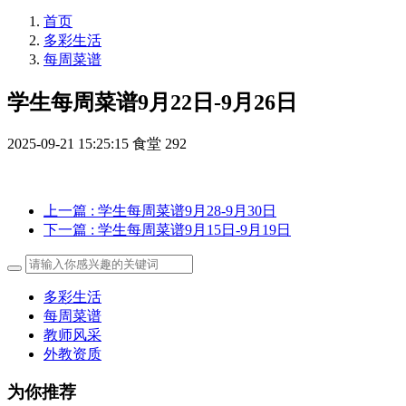
首页
多彩生活
每周菜谱
学生每周菜谱9月22日-9月26日
2025-09-21 15:25:15
食堂
292
上一篇
: 学生每周菜谱9月28-9月30日
下一篇
: 学生每周菜谱9月15日-9月19日
多彩生活
每周菜谱
教师风采
外教资质
为你推荐