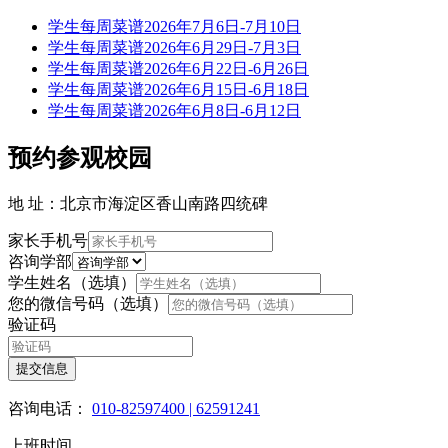
学生每周菜谱2026年7月6日-7月10日
学生每周菜谱2026年6月29日-7月3日
学生每周菜谱2026年6月22日-6月26日
学生每周菜谱2026年6月15日-6月18日
学生每周菜谱2026年6月8日-6月12日
预约参观校园
地 址：北京市海淀区香山南路四统碑
家长手机号
咨询学部
学生姓名（选填）
您的微信号码（选填）
验证码
提交信息
咨询电话：
010-82597400 | 62591241
上班时间